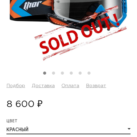
Подбор
Доставка
Оплата
Возврат
8 600 ₽
ЦВЕТ
КРАСНЫЙ