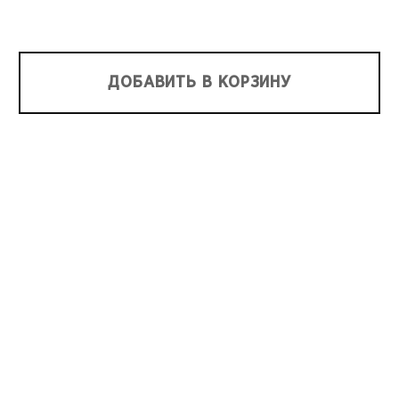
ДОБАВИТЬ В КОРЗИНУ