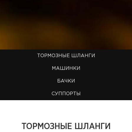
ТОРМОЗНЫЕ ШЛАНГИ
МАШИНКИ
БАЧКИ
СУППОРТЫ
ТОРМОЗНЫЕ ШЛАНГИ