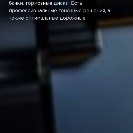
бачки, тормозные диски. Есть
профессиональные гоночные решения, а
также оптимальные дорожные.