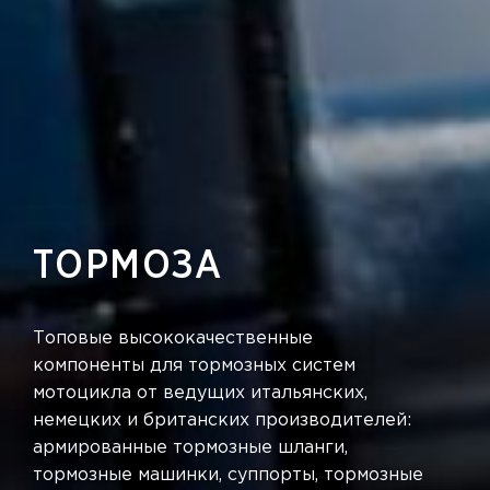
ТОРМОЗА
Топовые высококачественные
компоненты для тормозных систем
мотоцикла от ведущих итальянских,
немецких и британских производителей:
армированные тормозные шланги,
тормозные машинки, суппорты, тормозные