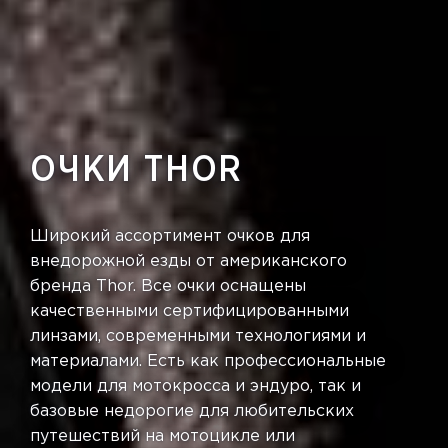
ОЧКИ THOR
Широкий ассортимент очков для
внедорожной езды от американского
бренда Thor. Все очки оснащены
качественными сертифицированными
линзами, современными технологиями и
материалами. Есть как профессиональные
модели для мотокросса и эндуро, так и
базовые недорогие для любительских
путешествий на мотоцикле или