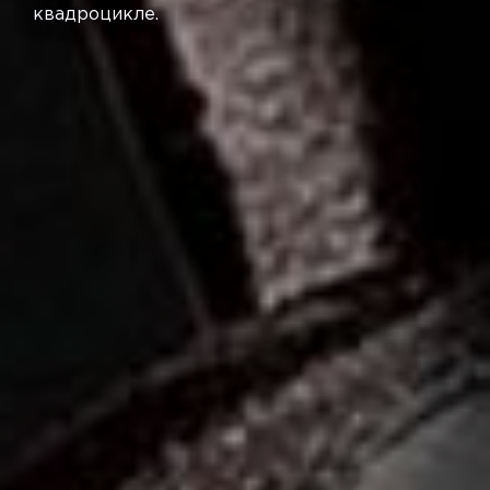
квадроцикле.