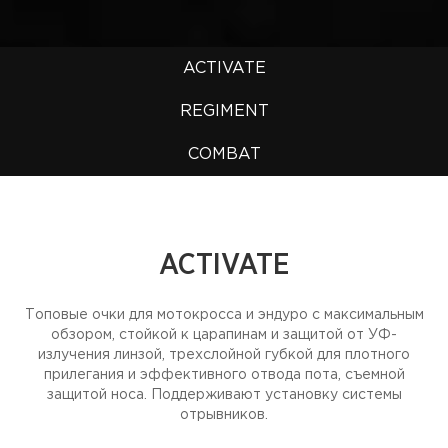
ACTIVATE
REGIMENT
COMBAT
ACTIVATE
Топовые очки для мотокросса и эндуро с максимальным
обзором, стойкой к царапинам и защитой от УФ-
излучения линзой, трехслойной губкой для плотного
прилегания и эффективного отвода пота, съемной
защитой носа. Поддерживают установку системы
отрывников.