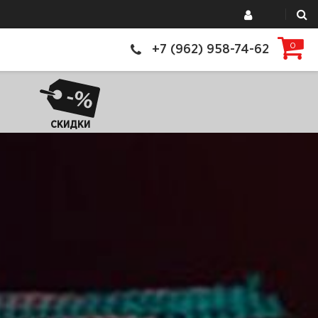
0
+7 (962) 958-74-62
СКИДКИ