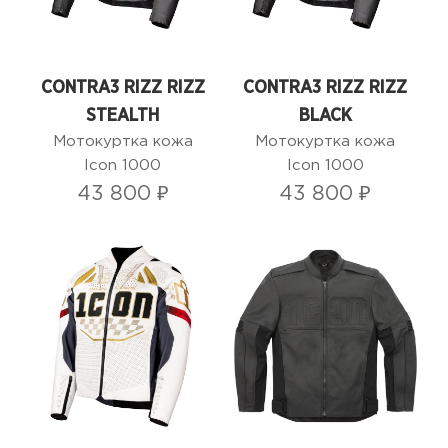
CONTRA3 RIZZ RIZZ
CONTRA3 RIZZ RIZZ
STEALTH
BLACK
Мотокуртка кожа
Мотокуртка кожа
Icon 1000
Icon 1000
43 800 ₽
43 800 ₽