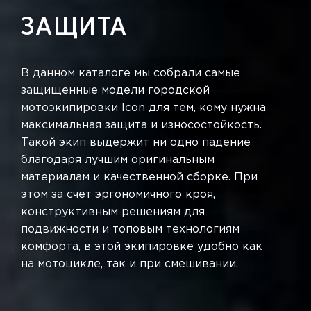
ЗАЩИТА
В данном каталоге мы собрали самые
защищенные модели городской
мотоэкипировки Icon для тем, кому нужна
максимальная защита и износостойкость.
Такой экип выдержит ни одно падение
благодаря лучшим оригинальным
материалам и качественной сборке. При
этом за счет эргономичного кроя,
конструктивным решениям для
подвижности и топовым технологиям
комфорта, в этой экипировке удобно как
на мотоцикле, так и при смешивании.