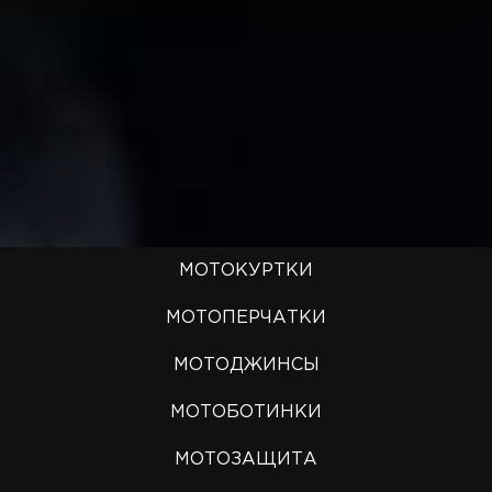
МОТОКУРТКИ
МОТОПЕРЧАТКИ
МОТОДЖИНСЫ
МОТОБОТИНКИ
МОТОЗАЩИТА