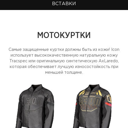
ВСТАВКИ
МОТОКУРТКИ
Самые защищенные куртки должны быть из кожи! Icon
использует высококачественную натуральную кожу
Tracspec или оригинальную синтетическую AxLaredo,
которая обеспечивает лучшую износостойкость при
меньшей толщине.