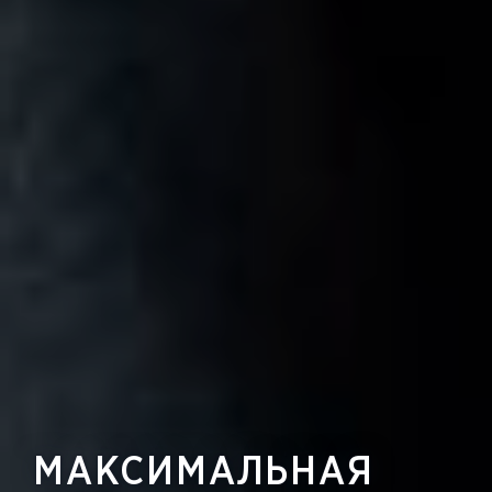
МАКСИМАЛЬНАЯ