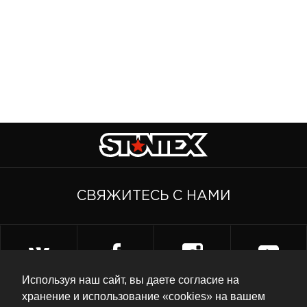
СВЯЖИТЕСЬ С НАМИ
Используя наш сайт, вы даете согласие на
хранение и использование «cookies» на вашем