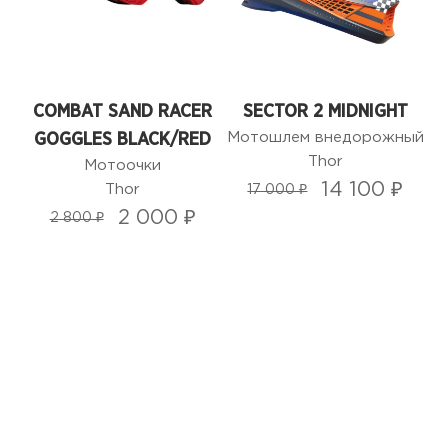
COMBAT SAND RACER
SECTOR 2 MIDNIGHT
Мотошлем внедорожный
GOGGLES BLACK/RED
Thor
Мотоочки
14 100 ₽
Thor
17 000 ₽
2 000 ₽
2 800 ₽