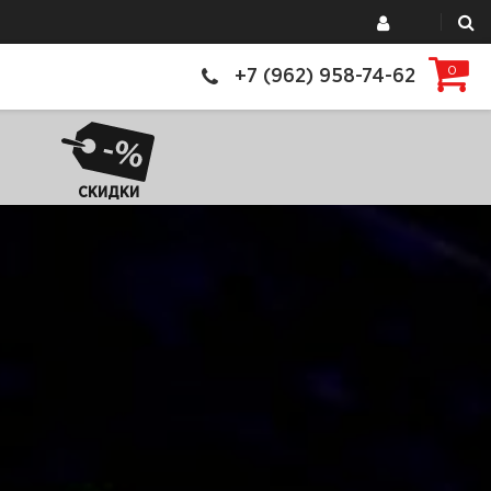
0
+7 (962) 958-74-62
СКИДКИ