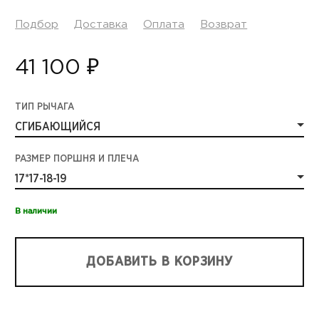
Подбор
Доставка
Оплата
Возврат
41 100 ₽
ТИП РЫЧАГА
СГИБАЮЩИЙСЯ
РАЗМЕР ПОРШНЯ И ПЛЕЧА
17*17-18-19
В наличии
ДОБАВИТЬ В КОРЗИНУ