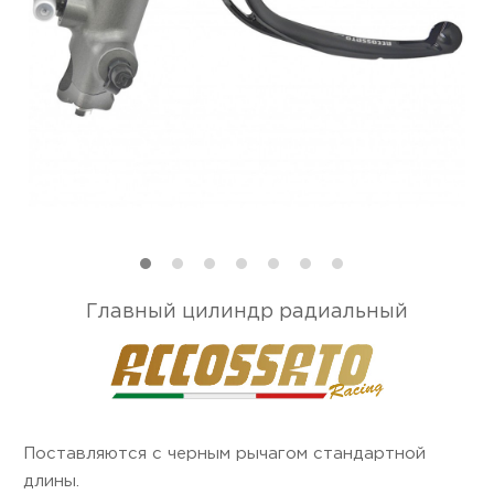
Главный цилиндр радиальный
Поставляются с черным рычагом стандартной
длины.