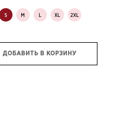
S
M
L
XL
2XL
ДОБАВИТЬ В КОРЗИНУ