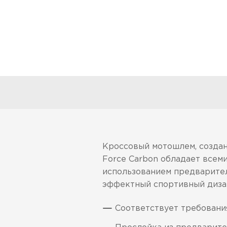
Кроссовый мотошлем, создан
Force Carbon обладает всеми
использованием предварител
эффектный спортивный диза
Соответствует требовани