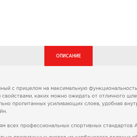
ОПИСАНИЕ
ный с прицелом на максимальную функциональность 
 свойствами, каких можно ожидать от отличного шлем
ьно пропитанных усиливающих слоев, удобная внут
йн.
ям всех профессиональных спортивных стандартов A