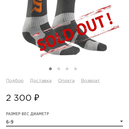
Подбор
Доставка
Оплата
Возврат
2 300 ₽
РАЗМЕР ВЕС ДИАМЕТР
6-9