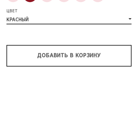
ЦВЕТ
КРАСНЫЙ
ДОБАВИТЬ В КОРЗИНУ