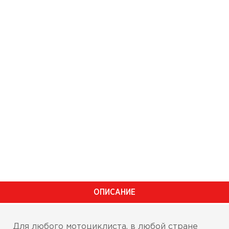
ОПИСАНИЕ
Для любого мотоциклиста, в любой стране