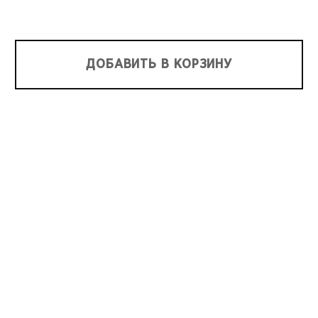
ДОБАВИТЬ В КОРЗИНУ