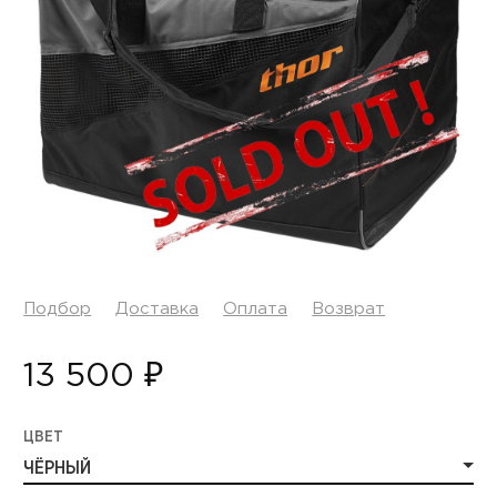
Подбор
Доставка
Оплата
Возврат
13 500 ₽
ЦВЕТ
ЧЁРНЫЙ