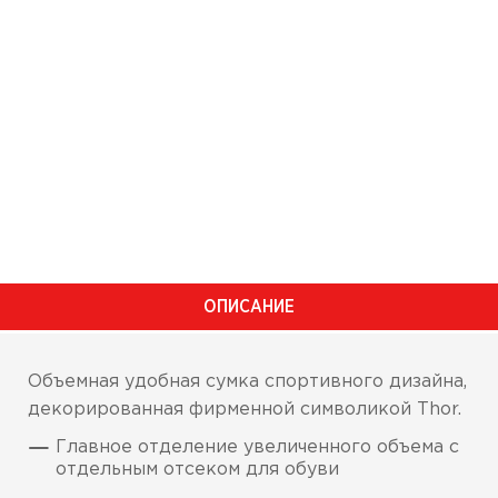
ОПИСАНИЕ
Объемная удобная сумка спортивного дизайна,
декорированная фирменной символикой
Thor
.
Главное отделение увеличенного объема с
отдельным отсеком для обуви