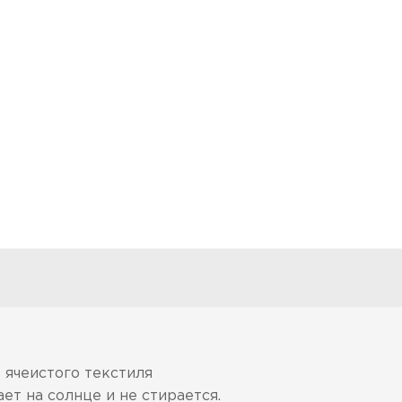
 ячеистого текстиля
т на солнце и не стирается.