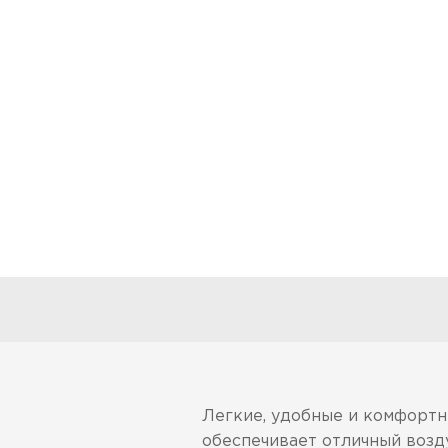
Легкие, удобные и комфортны
обеспечивает отличный возд