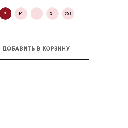
S
M
L
XL
2XL
ДОБАВИТЬ В КОРЗИНУ