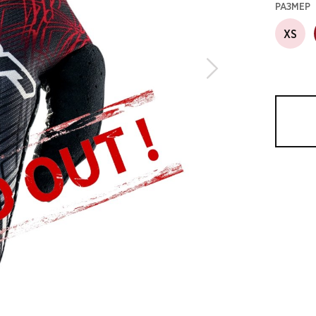
РАЗМЕР
XS