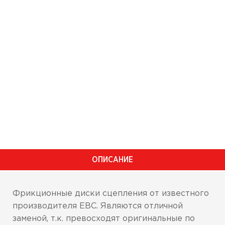
ОПИСАНИЕ
Фрикционные диски сцепления от известного
производителя EBC. Являются отличной
заменой, т.к. превосходят оригинальные по