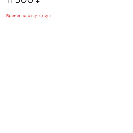
11 300 ₽
Временно отсутствует