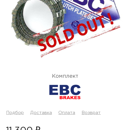
Комплект
Подбор
Доставка
Оплата
Возврат