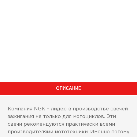
ОПИСАНИЕ
Компания NGK – лидер в производстве свечей
зажигания не только для мотоциклов. Эти
свечи рекомендуются практически всеми
производителями мототехники. Именно потому