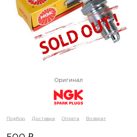
Оригинал
Подбор
Доставка
Оплата
Возврат