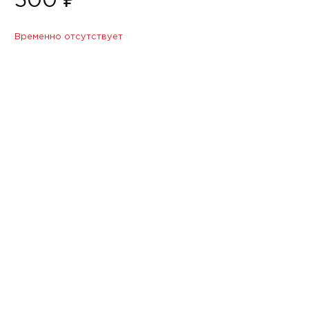
500 ₽
Временно отсутствует