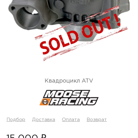
Квадроцикл ATV
Подбор
Доставка
Оплата
Возврат