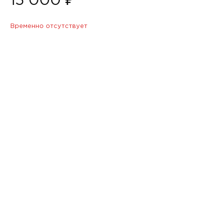
15 000 ₽
Временно отсутствует