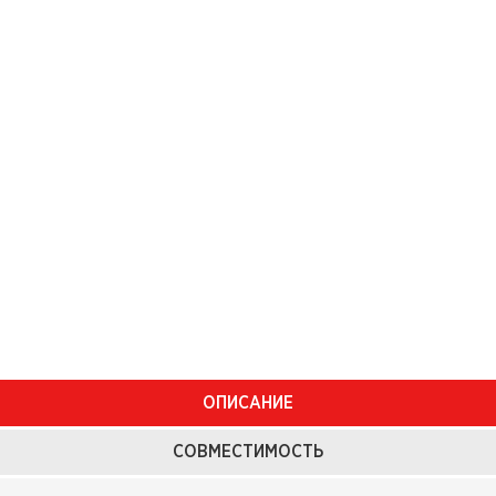
ОПИСАНИЕ
СОВМЕСТИМОСТЬ