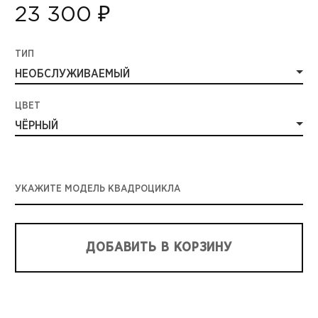
23 300 ₽
ТИП
НЕОБСЛУЖИВАЕМЫЙ
ЦВЕТ
ЧЁРНЫЙ
УКАЖИТЕ МОДЕЛЬ КВАДРОЦИКЛА
ДОБАВИТЬ В КОРЗИНУ