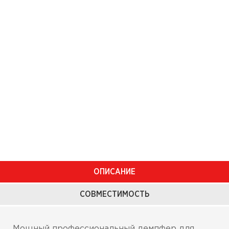
ОПИСАНИЕ
СОВМЕСТИМОСТЬ
Мощный профессиональный демпфер для