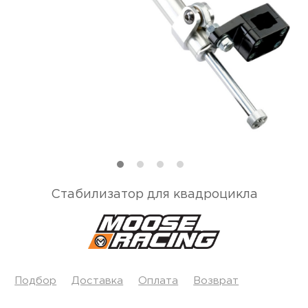
Стабилизатор для квадроцикла
Подбор
Доставка
Оплата
Возврат