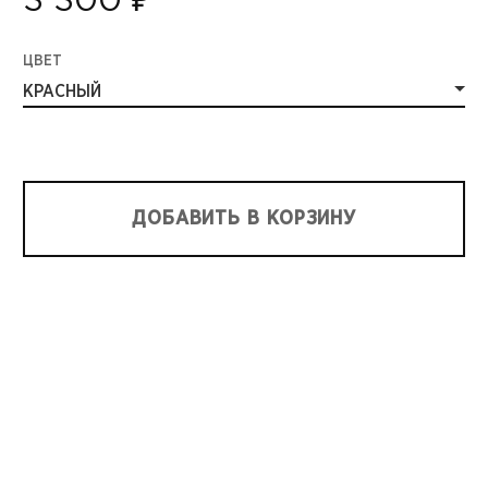
3 300 ₽
ЦВЕТ
КРАСНЫЙ
ДОБАВИТЬ В КОРЗИНУ