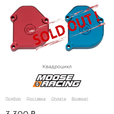
Квадроцикл
Подбор
Доставка
Оплата
Возврат