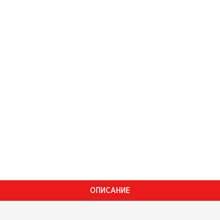
ОПИСАНИЕ