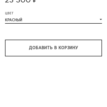
23 300 ₽
ЦВЕТ
КРАСНЫЙ
ДОБАВИТЬ В КОРЗИНУ