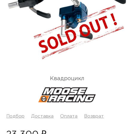
Квадроцикл
Подбор
Доставка
Оплата
Возврат