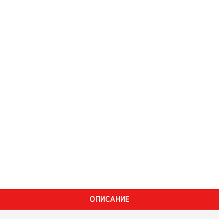
ОПИСАНИЕ