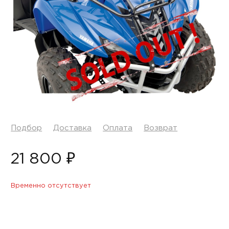
Подбор
Доставка
Оплата
Возврат
21 800 ₽
Временно отсутствует