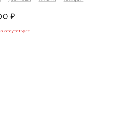
00 ₽
о отсутствует