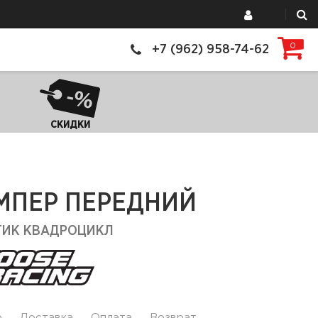
0
+7 (962) 958-74-62
СКИДКИ
МПЕР ПЕРЕДНИЙ
ТИК КВАДРОЦИКЛ
р
Доставка
Оплата
Возврат