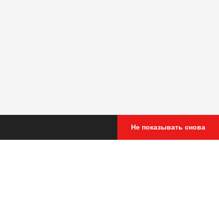
Не показывать снова