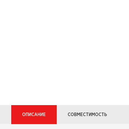
ОПИСАНИЕ
СОВМЕСТИМОСТЬ