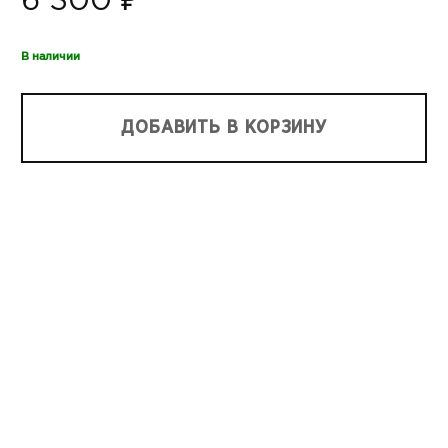
6 300 ₽
В наличии
ДОБАВИТЬ В КОРЗИНУ