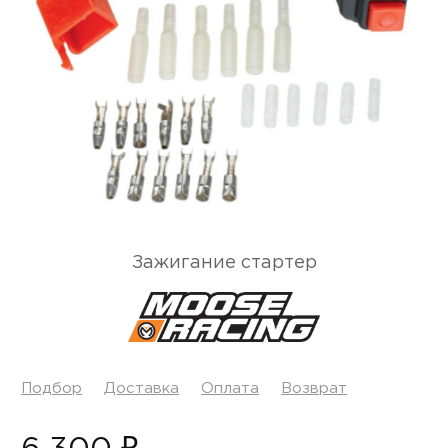
Зажигание стартер
Подбор
Доставка
Оплата
Возврат