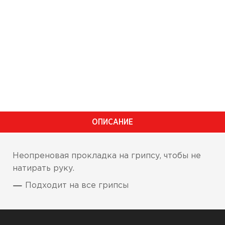
ОПИСАНИЕ
Неопреновая прокладка на грипсу, чтобы не
натирать руку.
Подходит на все грипсы