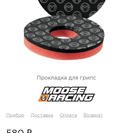
Прокладка для грипс
Подбор
Доставка
Оплата
Возврат