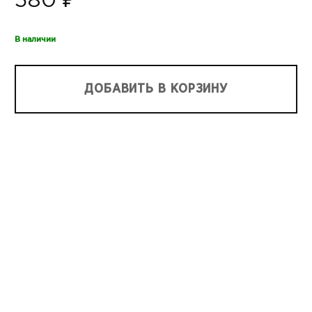
580 ₽
В наличии
ДОБАВИТЬ В КОРЗИНУ