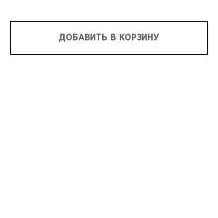
ДОБАВИТЬ В КОРЗИНУ