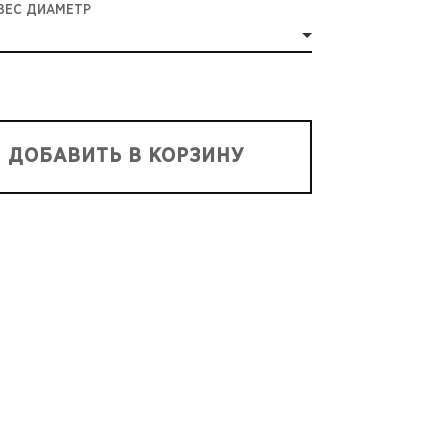
ВЕС ДИАМЕТР
ДОБАВИТЬ В КОРЗИНУ