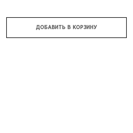
ДОБАВИТЬ В КОРЗИНУ