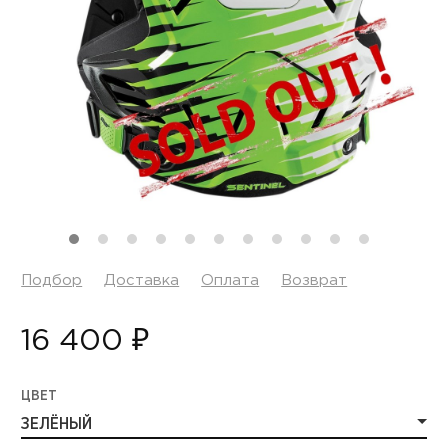
Подбор
Доставка
Оплата
Возврат
16 400 ₽
ЦВЕТ
ЗЕЛЁНЫЙ