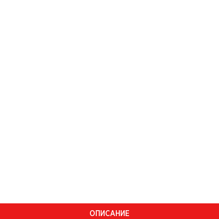
ОПИСАНИЕ