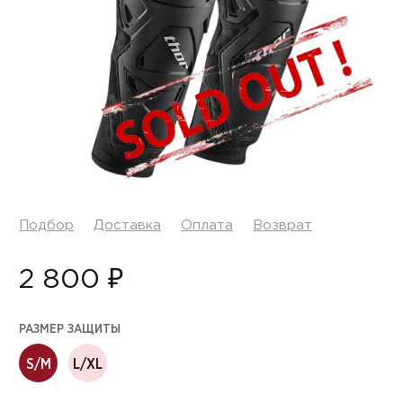
Подбор
Доставка
Оплата
Возврат
2 800 ₽
РАЗМЕР ЗАЩИТЫ
S/M
L/XL