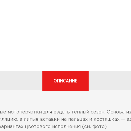
ОПИСАНИЕ
е мотоперчатки для езды в теплый сезон. Основа из
ляцию, а литые вставки на пальцах и костяшках — 
ариантах цветового исполнения (см. фото).