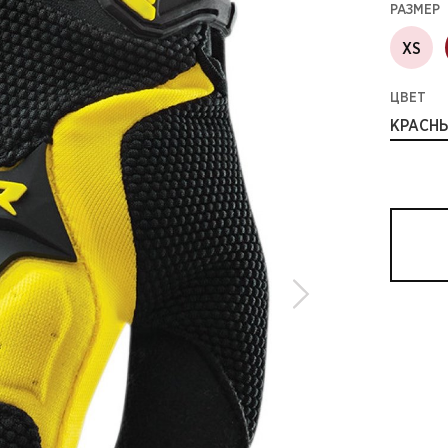
РАЗМЕР
XS
ЦВЕТ
КРАСН