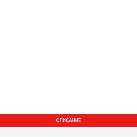
ОПИСАНИЕ