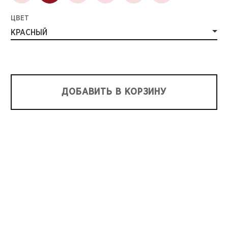
ЦВЕТ
КРАСНЫЙ
ДОБАВИТЬ В КОРЗИНУ