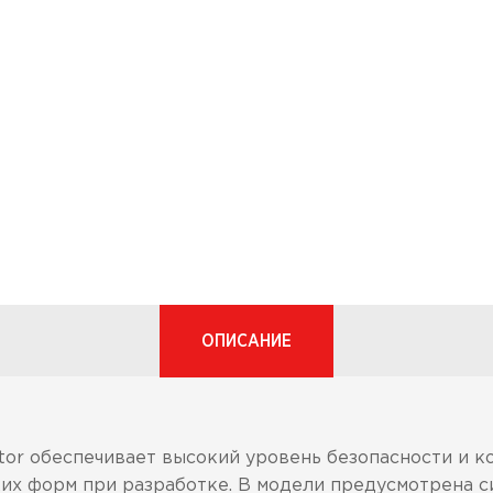
ОПИСАНИЕ
ctor обеспечивает высокий уровень безопасности и 
ких форм при разработке. В модели предусмотрена 