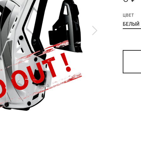
ЦВЕТ
БЕЛЫЙ