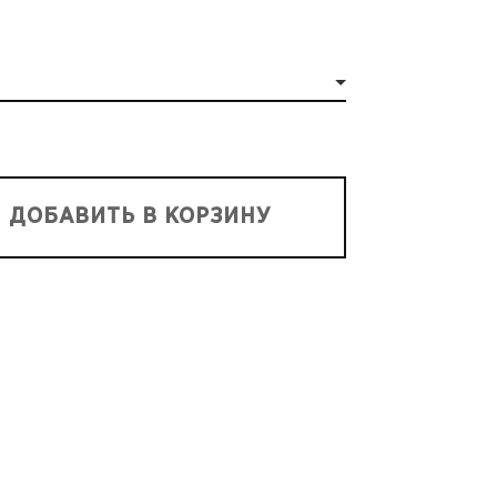
ДОБАВИТЬ В КОРЗИНУ