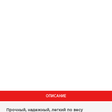
ОПИСАНИЕ
Прочный, надежный, легкий по весу