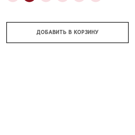
ДОБАВИТЬ В КОРЗИНУ