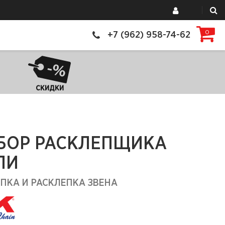
0
+7 (962) 958-74-62
СКИДКИ
БОР РАСКЛЕПЩИКА
ПИ
ПКА И РАСКЛЕПКА ЗВЕНА