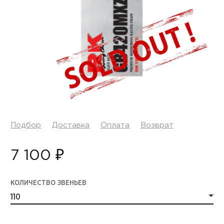
Подбор
Доставка
Оплата
Возврат
7 100 ₽
КОЛИЧЕСТВО ЗВЕНЬЕВ
110