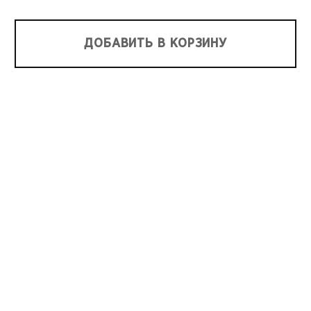
ДОБАВИТЬ В КОРЗИНУ