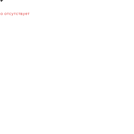
о отсутствует