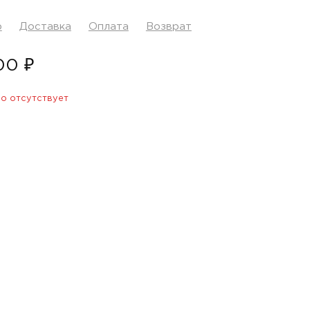
р
Доставка
Оплата
Возврат
00 ₽
о отсутствует