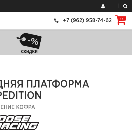
0
+7 (962) 958-74-62
СКИДКИ
ДНЯЯ ПЛАТФОРМА
PEDITION
ЛЕНИЕ КОФРА