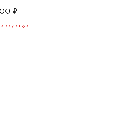
00 ₽
о отсутствует