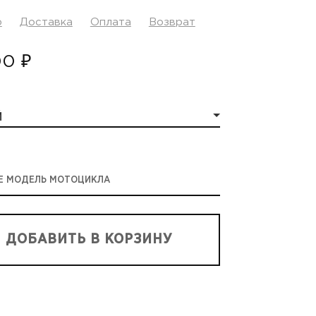
р
Доставка
Оплата
Возврат
00 ₽
Й
Е МОДЕЛЬ МОТОЦИКЛА
ДОБАВИТЬ В КОРЗИНУ