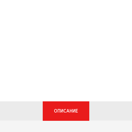
ОПИСАНИЕ