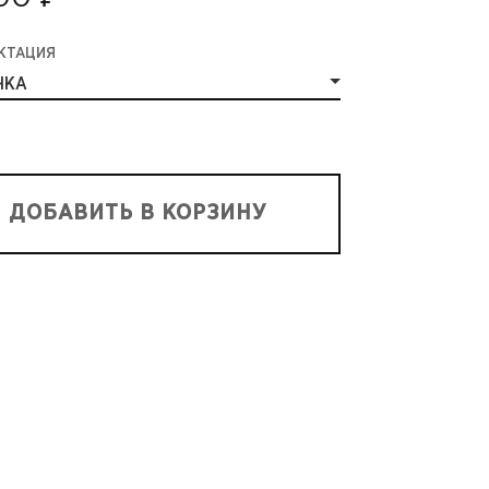
КТАЦИЯ
ЧКА
ДОБАВИТЬ В КОРЗИНУ