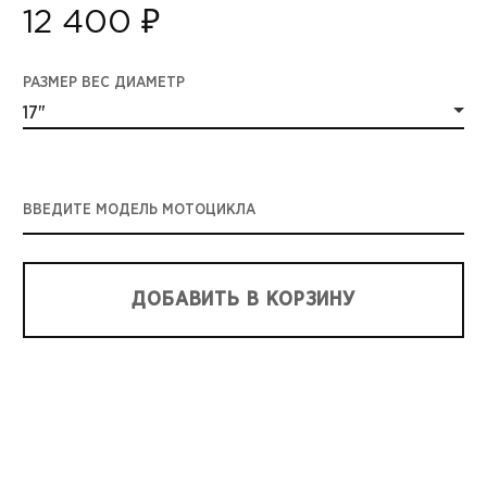
12 400 ₽
РАЗМЕР ВЕС ДИАМЕТР
17"
ВВЕДИТЕ МОДЕЛЬ МОТОЦИКЛА
ДОБАВИТЬ В КОРЗИНУ