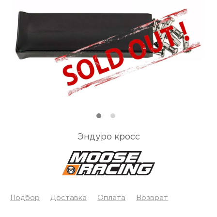
Эндуро кросс
Подбор
Доставка
Оплата
Возврат