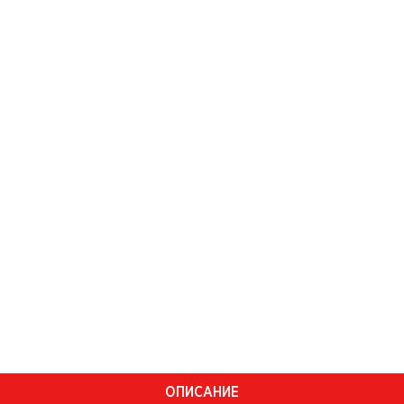
ОПИСАНИЕ