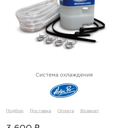
Система охлаждения
Подбор
Доставка
Оплата
Возврат