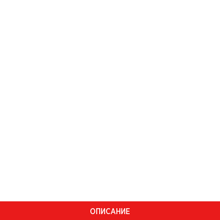
ОПИСАНИЕ