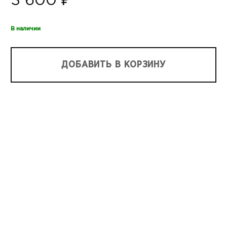
3 600 ₽
В наличии
ДОБАВИТЬ В КОРЗИНУ