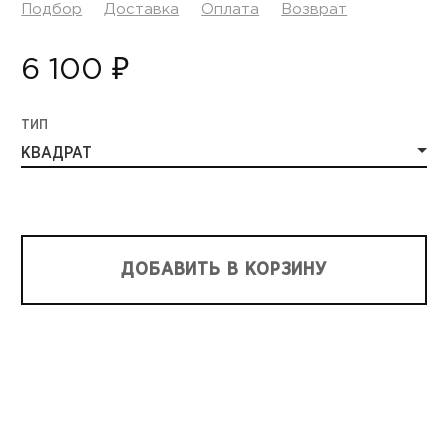
Подбор
Доставка
Оплата
Возврат
6 100 ₽
ТИП
КВАДРАТ
ДОБАВИТЬ В КОРЗИНУ