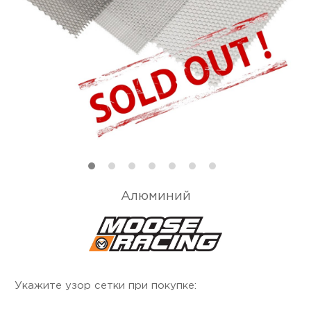
Алюминий
Укажите узор сетки при покупке: