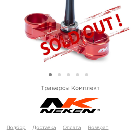
Траверсы Комплект
Подбор
Доставка
Оплата
Возврат