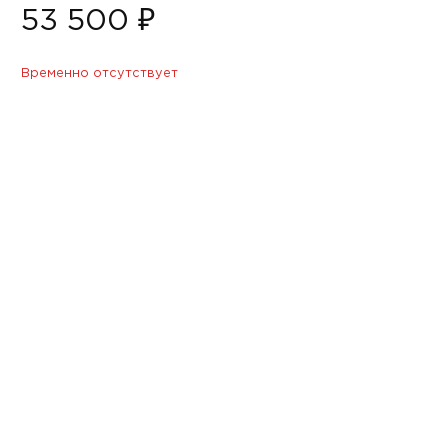
53 500 ₽
Временно отсутствует