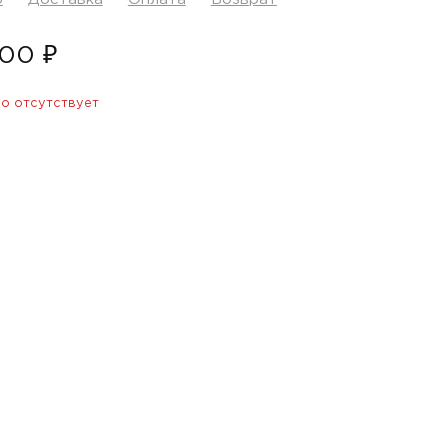
00 ₽
о отсутствует