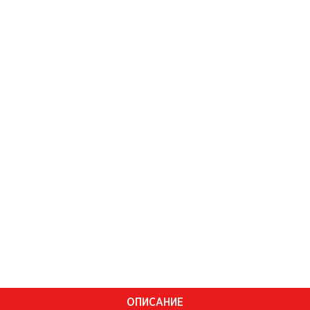
ОПИСАНИЕ