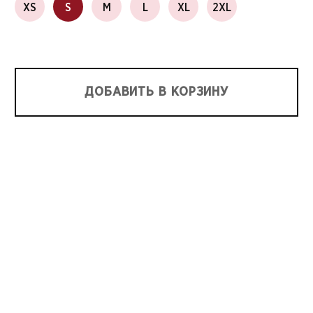
XS
S
M
L
XL
2XL
ДОБАВИТЬ В КОРЗИНУ