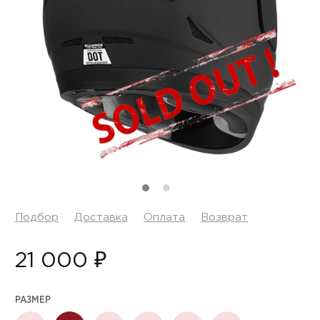
Подбор
Доставка
Оплата
Возврат
21 000 ₽
РАЗМЕР