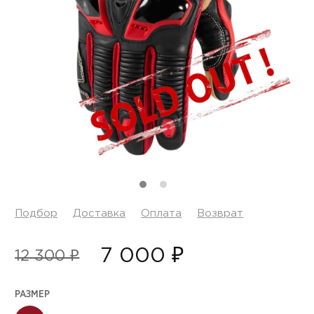
Подбор
Доставка
Оплата
Возврат
7 000 ₽
12 300 ₽
РАЗМЕР