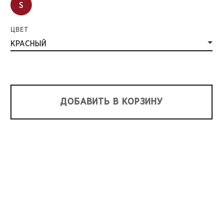
S
ЦВЕТ
КРАСНЫЙ
ДОБАВИТЬ В КОРЗИНУ