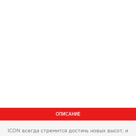
ОПИСАНИЕ
ICON всегда стремится достичь новых высот; и