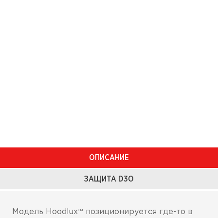
ОПИСАНИЕ
ЗАЩИТА D3O
Модель Hoodlux™ позиционируется где-то в