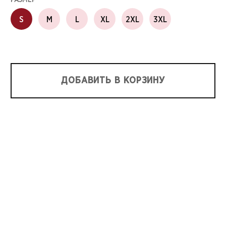
РАЗМЕР
S
M
L
XL
2XL
3XL
ДОБАВИТЬ В КОРЗИНУ