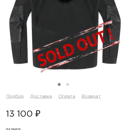
Подбор
Доставка
Оплата
Возврат
13 100 ₽