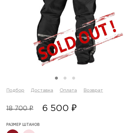
Подбор
Доставка
Оплата
Возврат
6 500 ₽
18 700 ₽
РАЗМЕР ШТАНОВ