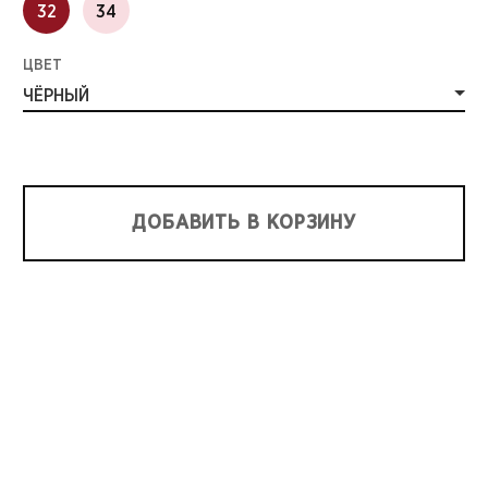
32
34
ЦВЕТ
ЧЁРНЫЙ
ДОБАВИТЬ В КОРЗИНУ