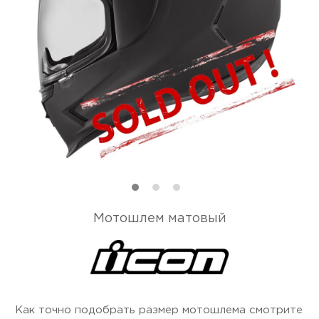
Мотошлем матовый
Как точно подобрать размер мотошлема смотрите