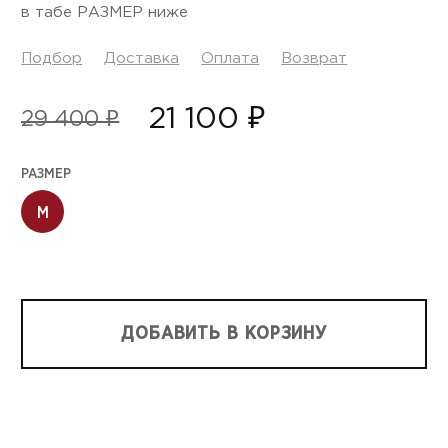
в табе РАЗМЕР ниже
Подбор
Доставка
Оплата
Возврат
21 100 ₽
29 400 ₽
РАЗМЕР
M
ДОБАВИТЬ В КОРЗИНУ