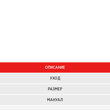
ОПИСАНИЕ
УХОД
РАЗМЕР
МАНУАЛ