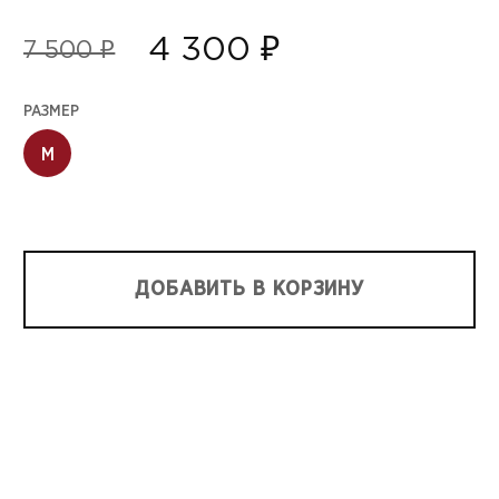
4 300 ₽
7 500 ₽
РАЗМЕР
M
ДОБАВИТЬ В КОРЗИНУ