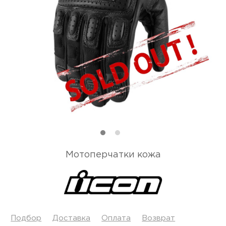
Мотоперчатки кожа
Подбор
Доставка
Оплата
Возврат