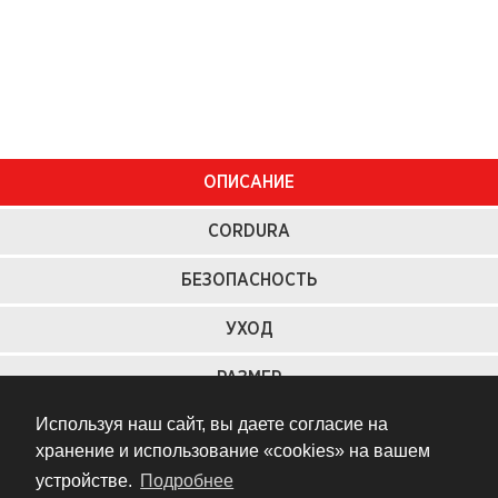
ОПИСАНИЕ
CORDURA
БЕЗОПАСНОСТЬ
УХОД
РАЗМЕР
Используя наш сайт, вы даете согласие на
хранение и использование «cookies» на вашем
Самое удачное сочетание технологий для
устройстве.
Подробнее