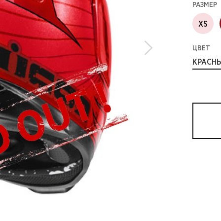
РАЗМЕР
XS
ЦВЕТ
КРАСН